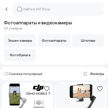
Фотоаппараты и видеокамеры
20 товаров
Экшен-камеры
Фотоаппараты
Штативы
Фотобумага
Сначала популярные
Фильтры