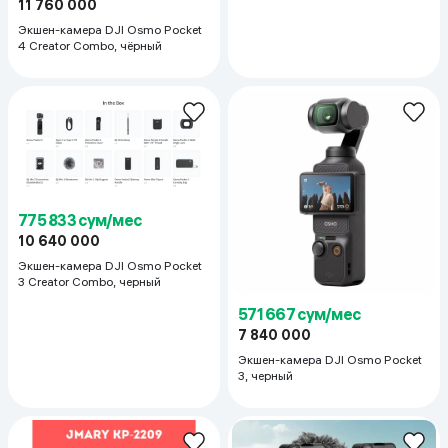
11 760 000
Экшен-камера DJI Osmo Pocket
4 Creator Combo, чёрный
775 833 сум/мес
10 640 000
Экшен-камера DJI Osmo Pocket
3 Creator Combo, черный
571 667 сум/мес
7 840 000
Экшен-камера DJI Osmo Pocket
3, черный