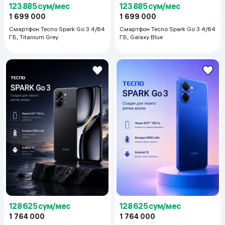
123 885 сум/мес
123 885 сум/мес
1 699 000
1 699 000
Смартфон Tecno Spark Go 3 4/64
Смартфон Tecno Spark Go 3 4/64
ГБ, Titanium Grey
ГБ, Galaxy Blue
128 625 сум/мес
128 625 сум/мес
1 764 000
1 764 000