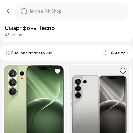
Смартфоны Tecno
43 товара
Сначала популярные
Фильтры