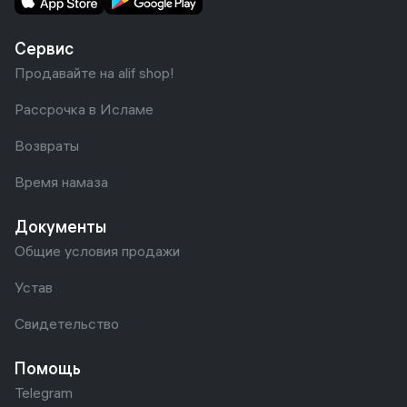
Сервис
Продавайте на alif shop!
Рассрочка в Исламе
Возвраты
Время намаза
Документы
Общие условия продажи
Устав
Свидетельство
Помощь
Telegram