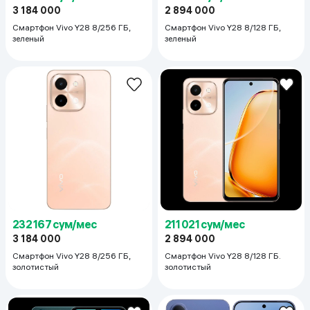
3 184 000
2 894 000
Смартфон Vivo Y28 8/256 ГБ,
Смартфон Vivo Y28 8/128 ГБ,
зеленый
зеленый
232 167 сум/мес
211 021 сум/мес
3 184 000
2 894 000
Смартфон Vivo Y28 8/256 ГБ,
Смартфон Vivo Y28 8/128 ГБ.
золотистый
золотистый