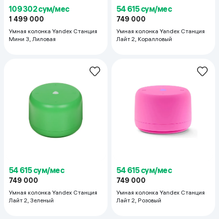
109 302 сум/мес
54 615 сум/мес
1 499 000
749 000
Умная колонка Yandex Станция
Умная колонка Yandex Станция
Мини 3, Лиловая
Лайт 2, Коралловый
54 615 сум/мес
54 615 сум/мес
749 000
749 000
Умная колонка Yandex Станция
Умная колонка Yandex Станция
Лайт 2, Зеленый
Лайт 2, Розовый