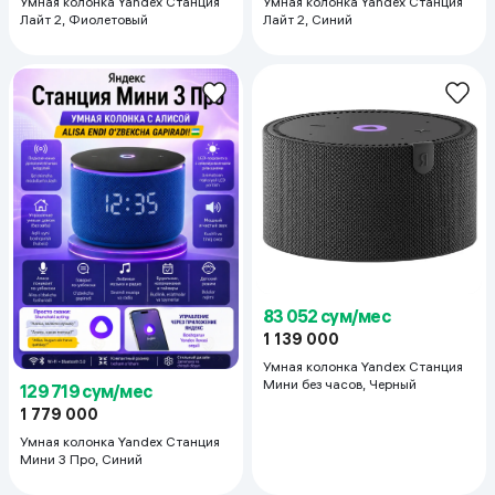
Умная колонка Yandex Станция
Умная колонка Yandex Станция
Лайт 2, Фиолетовый
Лайт 2, Синий
83 052 сум/мес
1 139 000
Умная колонка Yandex Станция
Мини без часов, Черный
129 719 сум/мес
1 779 000
Умная колонка Yandex Станция
Мини 3 Про, Синий