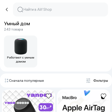
Умный дом
243 товара
Работают с умным
домом
Сначала популярные
Фильтры