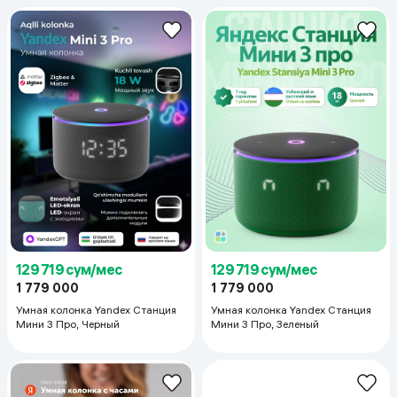
129 719 сум/мес
129 719 сум/мес
1 779 000
1 779 000
Умная колонка Yandex Станция
Умная колонка Yandex Станция
Мини 3 Про, Черный
Мини 3 Про, Зеленый