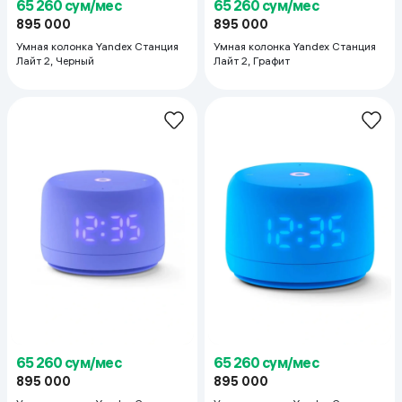
65 260 сум/мес
65 260 сум/мес
895 000
895 000
Умная колонка Yandex Станция
Умная колонка Yandex Станция
Лайт 2, Черный
Лайт 2, Графит
65 260 сум/мес
65 260 сум/мес
895 000
895 000