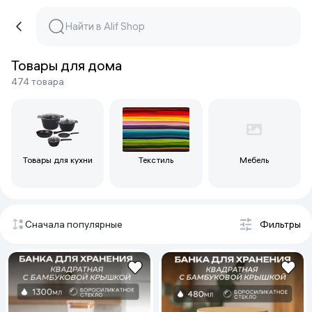
Товары для дома
474 товара
Товары для кухни
Текстиль
Мебель
Сначала популярные
Фильтры