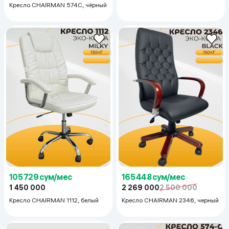
Кресло CHAIRMAN 574C, чёрный
Кресло CHAIRMAN 574-C,
коричневый
105 729 сум/мес
165 448 сум/мес
1 450 000
2 269 000
2 500 000
Кресло CHAIRMAN 1112, белый
Кресло CHAIRMAN 2346, черный