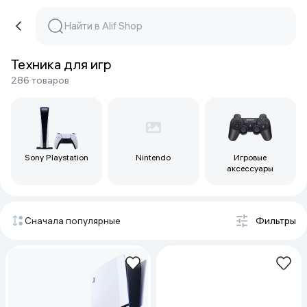
Техника для игр
286 товаров
Sony Playstation
Nintendo
Игровые
аксессуары
Сначала популярные
Фильтры