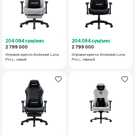
204 094 сум/мес
204 094 сум/мес
2 799 000
2 799 000
Игровое кресло Andaseat Luna
Игровое кресло Andaseat Luna
Pro L, серый
Pro L, черный