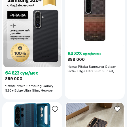
64 823 сум/мес
889 000
Чехол Pitaka Samsung Galaxy
S26+ Edge Ultra Slim Sunset,
64 823 сум/мес
коричневый
889 000
Чехол Pitaka Samsung Galaxy
S26+ Edge Ultra Slim, Черное