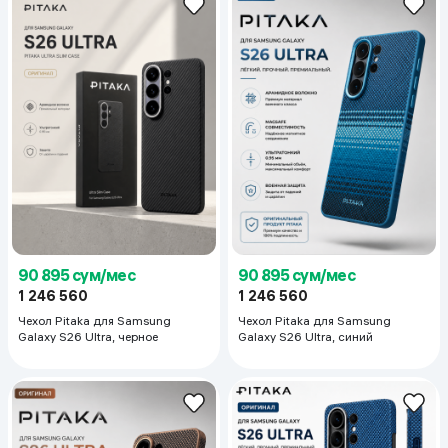
90 895 сум/мес
90 895 сум/мес
1 246 560
1 246 560
Чехол Pitaka для Samsung
Чехол Pitaka для Samsung
Galaxy S26 Ultra, черное
Galaxy S26 Ultra, синий