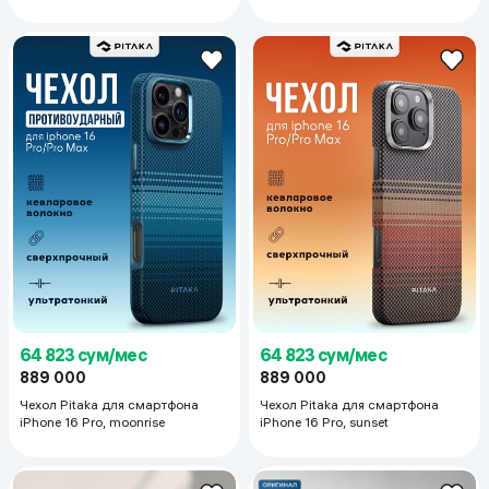
S26 Ultra, синий
S26, коричневый
64 823 сум/мес
64 823 сум/мес
889 000
889 000
Чехол Pitaka для смартфона
Чехол Pitaka для смартфона
iPhone 16 Pro, moonrise
iPhone 16 Pro, sunset