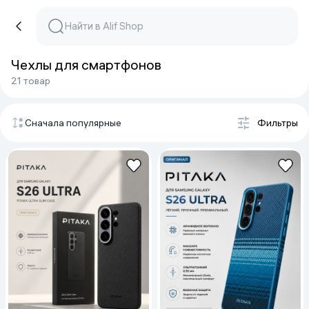
Чехлы для смартфонов
21 товар
Сначала популярные
Фильтры