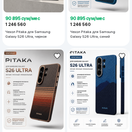
90 895 сум/мес
90 895 сум/мес
1 246 560
1 246 560
Чехол Pitaka для Samsung
Чехол Pitaka для Samsung
Galaxy S26 Ultra, черное
Galaxy S26 Ultra, синий