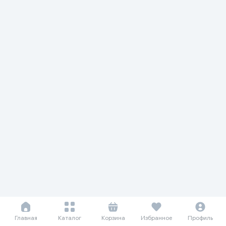
Главная
Каталог
Корзина
Избранное
Профиль