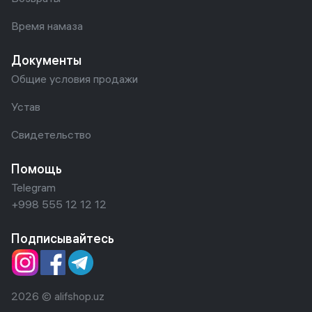
Время намаза
Документы
Общие условия продажи
Устав
Свидетельство
Помощь
Telegram
+998 555 12 12 12
Подписывайтесь
2026 © alifshop.uz