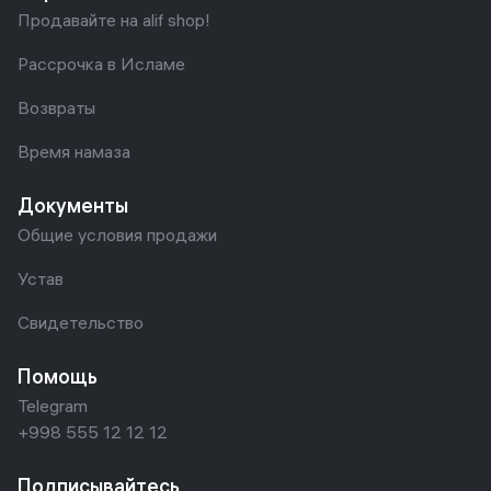
Продавайте на alif shop!
Рассрочка в Исламе
Возвраты
Время намаза
Документы
Общие условия продажи
Устав
Свидетельство
Помощь
Telegram
+998 555 12 12 12
Подписывайтесь