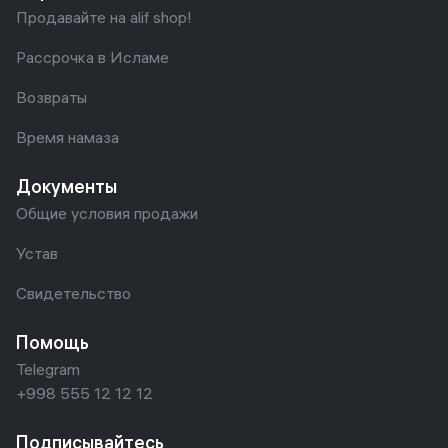
Продавайте на alif shop!
Рассрочка в Исламе
Возвраты
Время намаза
Документы
Общие условия продажи
Устав
Свидетельство
Помощь
Telegram
+998 555 12 12 12
Подписывайтесь