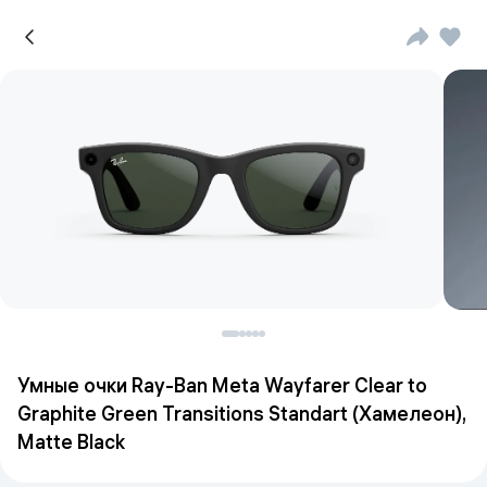
Умные очки Ray-Ban Meta Wayfarer Clear to
Graphite Green Transitions Standart (Хамелеон),
Matte Black