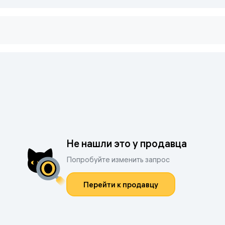
Не нашли это у продавца
Попробуйте изменить запрос
Перейти к продавцу