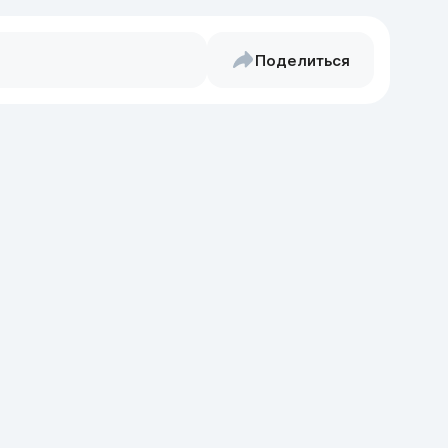
Поделиться