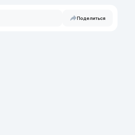
Поделиться