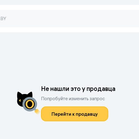
Не нашли это у продавца
Попробуйте изменить запрос
Перейти к продавцу