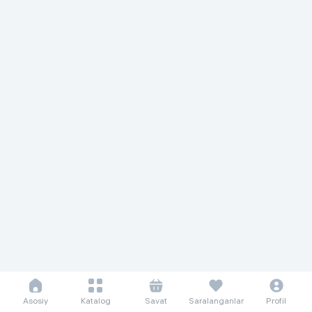
Asosiy
Katalog
Savat
Saralanganlar
Profil