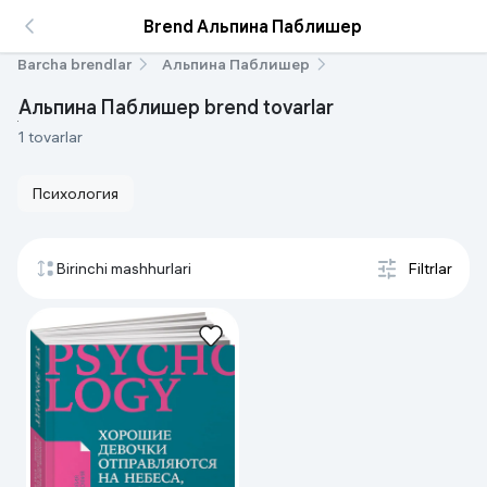
Brend Альпина Паблишер
Barcha brendlar
Альпина Паблишер
Альпина Паблишер brend tovarlar
1 tovarlar
Психология
Birinchi mashhurlari
Filtrlar