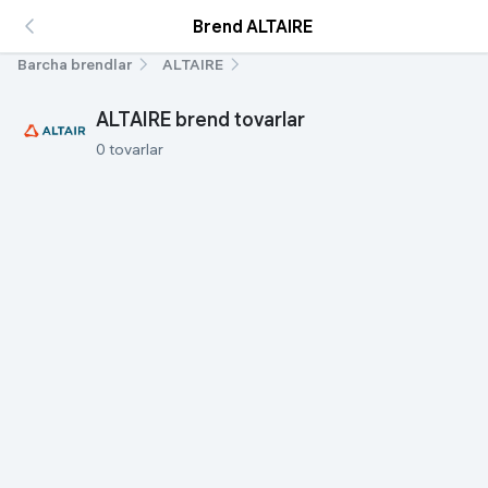
Brend ALTAIRE
Barcha brendlar
ALTAIRE
ALTAIRE brend tovarlar
0 tovarlar