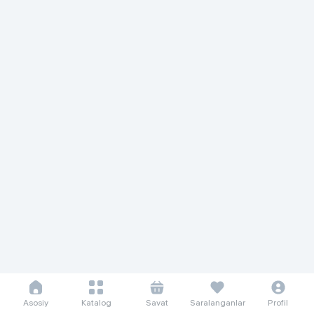
Asosiy
Katalog
Savat
Saralanganlar
Profil