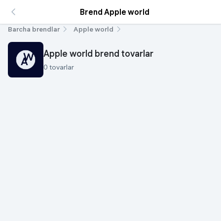
Brend Apple world
Barcha brendlar
Apple world
Apple world brend tovarlar
0 tovarlar