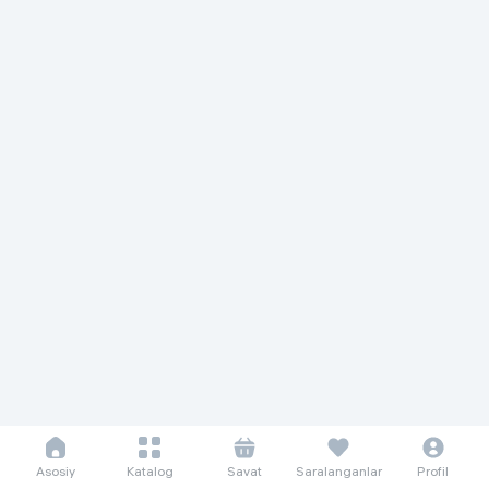
Asosiy
Katalog
Savat
Saralanganlar
Profil