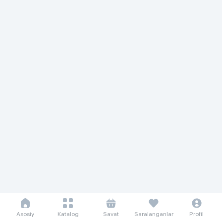
Asosiy
Katalog
Savat
Saralanganlar
Profil