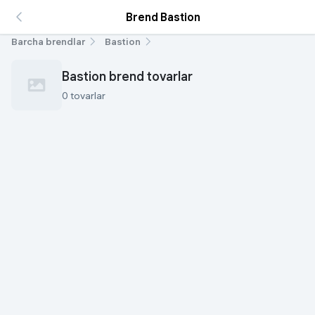
Brend Bastion
Barcha brendlar
Bastion
Bastion brend tovarlar
0 tovarlar