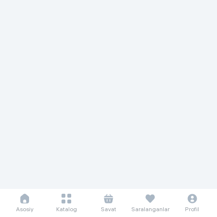
Asosiy
Katalog
Savat
Saralanganlar
Profil