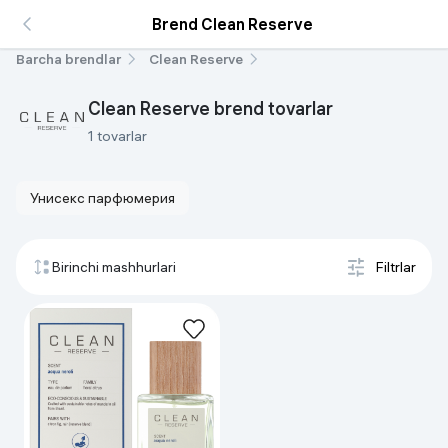
Brend Clean Reserve
Barcha brendlar
Clean Reserve
Clean Reserve brend tovarlar
1 tovarlar
Унисекс парфюмерия
Birinchi mashhurlari
Filtrlar