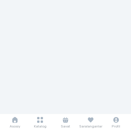
Asosiy
Katalog
Savat
Saralanganlar
Profil