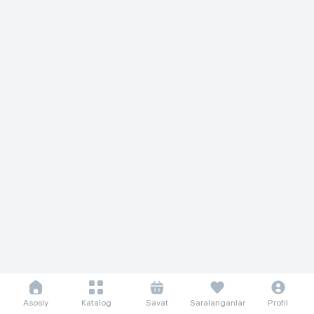
Asosiy
Katalog
Savat
Saralanganlar
Profil