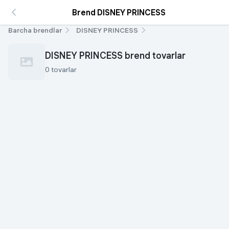
Brend DISNEY PRINCESS
Barcha brendlar
DISNEY PRINCESS
DISNEY PRINCESS brend tovarlar
0 tovarlar