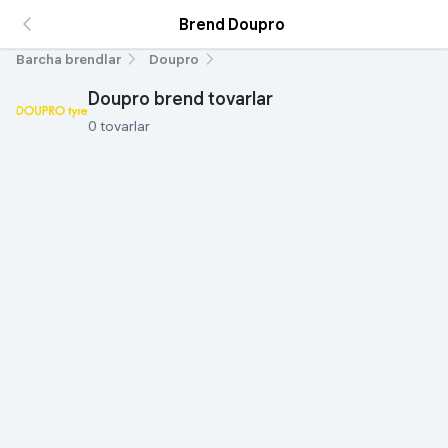
Brend Doupro
Barcha brendlar
Doupro
Doupro brend tovarlar
0 tovarlar