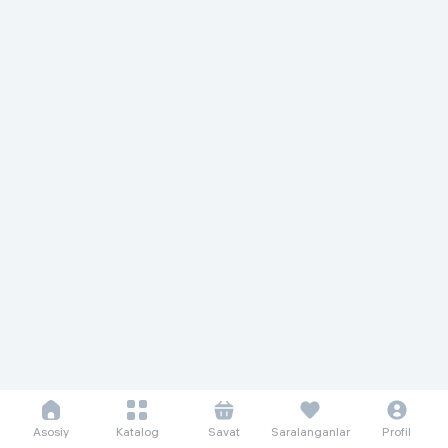
Asosiy
Katalog
Savat
Saralanganlar
Profil