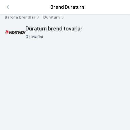
Brend Duraturn
Barcha brendlar
Duraturn
Duraturn brend tovarlar
0 tovarlar