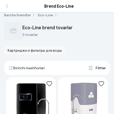
Brend Eco-Line
Barcha brendlar
Eco-Line
Eco-Line brend tovarlar
3 tovarlar
Картриджи и фильтры для воды
Birinchi mashhurlari
Filtrlar