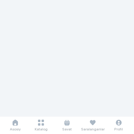
Asosiy
Katalog
Savat
Saralanganlar
Profil