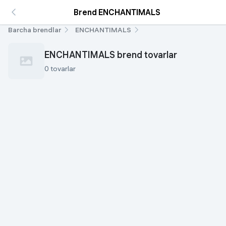
Brend ENCHANTIMALS
Barcha brendlar
ENCHANTIMALS
ENCHANTIMALS brend tovarlar
0 tovarlar