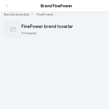
Brend FinePower
Barcha brendlar
FinePower
FinePower brend tovarlar
0 tovarlar