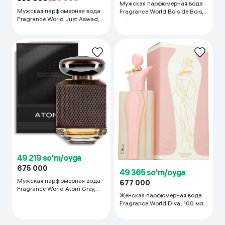
Мужская парфюмерная вода
Мужская парфюмерная вода
Fragrance World Bois de Bois,
Fragrance World Just Aswad,
100 мл
100 мл
49 219 so'm/oyga
675 000
49 365 so'm/oyga
Мужская парфюмерная вода
677 000
Fragrance World Atom Grey,
Женская парфюмерная вода
100 мл
Fragrance World Diva, 100 мл