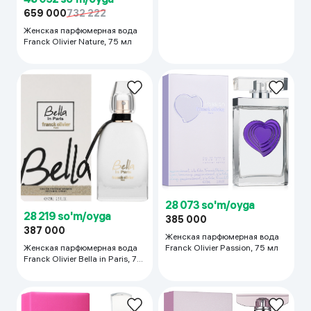
659 000
732 222
Женская парфюмерная вода
Franck Olivier Nature, 75 мл
28 073 so'm/oyga
28 219 so'm/oyga
385 000
387 000
Женская парфюмерная вода
Franck Olivier Passion, 75 мл
Женская парфюмерная вода
Franck Olivier Bella in Paris, 75
мл