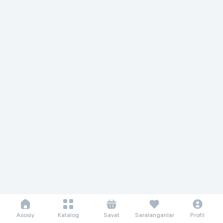
Asosiy
Katalog
Savat
Saralanganlar
Profil