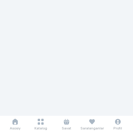
Asosiy
Katalog
Savat
Saralanganlar
Profil