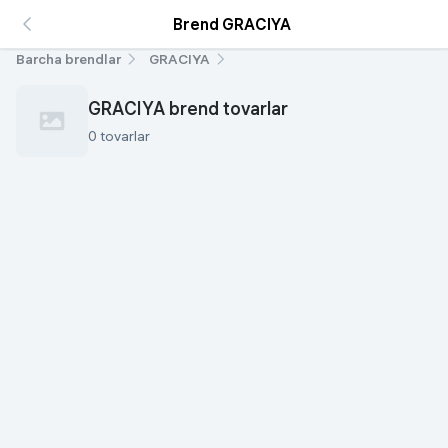
Brend GRACIYA
Barcha brendlar
GRACIYA
GRACIYA brend tovarlar
0 tovarlar