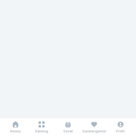
Asosiy
Katalog
Savat
Saralanganlar
Profil