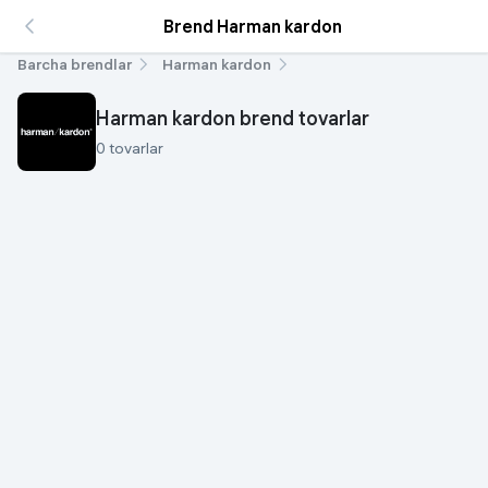
Brend Harman kardon
Barcha brendlar
Harman kardon
Harman kardon brend tovarlar
0 tovarlar