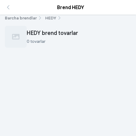
Brend HEDY
Barcha brendlar
HEDY
HEDY brend tovarlar
0 tovarlar