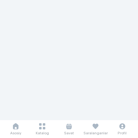
Asosiy
Katalog
Savat
Saralanganlar
Profil