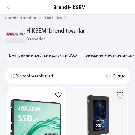
Brend HIKSEMI
Barcha brendlar
HIKSEMI
HIKSEMI brend tovarlar
3 tovarlar
Внутренние жесткие диски и SSD
Внешние жесткие диски
Birinchi mashhurlari
Filtrlar