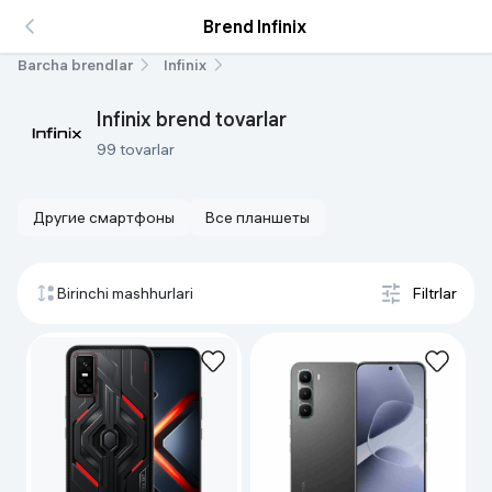
Brend Infinix
Barcha brendlar
Infinix
Infinix brend tovarlar
99 tovarlar
Другие смартфоны
Все планшеты
Birinchi mashhurlari
Filtrlar