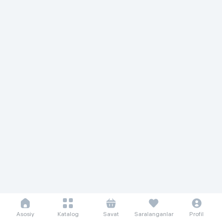
Asosiy
Katalog
Savat
Saralanganlar
Profil