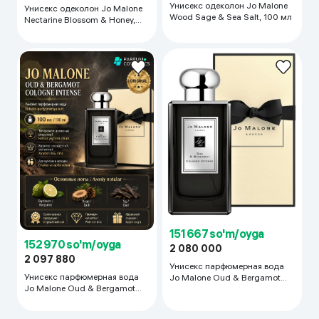
Унисекс одеколон Jo Malone
Унисекс одеколон Jo Malone
Wood Sage & Sea Salt, 100 мл
Nectarine Blossom & Honey,
100 мл
151 667 so'm/oyga
152 970 so'm/oyga
2 080 000
2 097 880
Унисекс парфюмерная вода
Унисекс парфюмерная вода
Jo Malone Oud & Bergamot
Jo Malone Oud & Bergamot
Cologne Intense, 100 мл
Cologne Intense, 100 мл