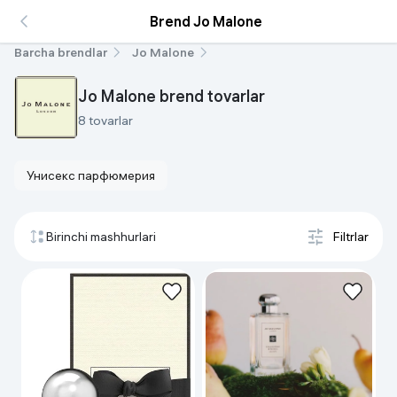
Brend Jo Malone
Barcha brendlar
Jo Malone
Jo Malone brend tovarlar
8 tovarlar
Унисекс парфюмерия
Birinchi mashhurlari
Filtrlar