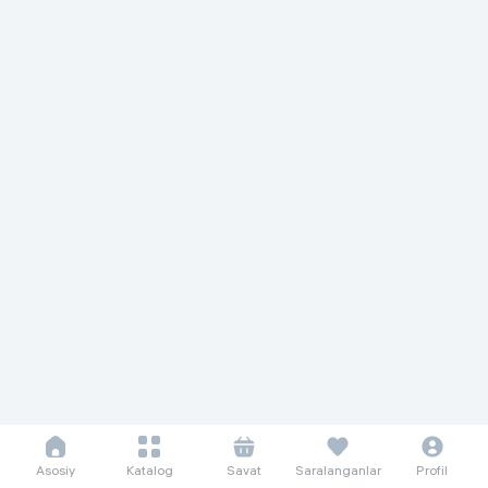
Asosiy
Katalog
Savat
Saralanganlar
Profil