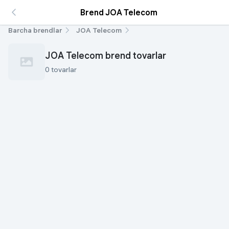
Brend JOA Telecom
Barcha brendlar
JOA Telecom
JOA Telecom brend tovarlar
0 tovarlar