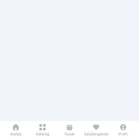
Asosiy
Katalog
Savat
Saralanganlar
Profil