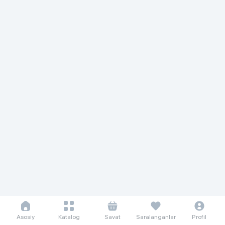
Asosiy
Katalog
Savat
Saralanganlar
Profil