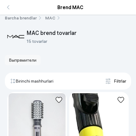
Brend MAC
Barcha brendlar
MAC
MAC brend tovarlar
15 tovarlar
Выпрямители
Birinchi mashhurlari
Filtrlar