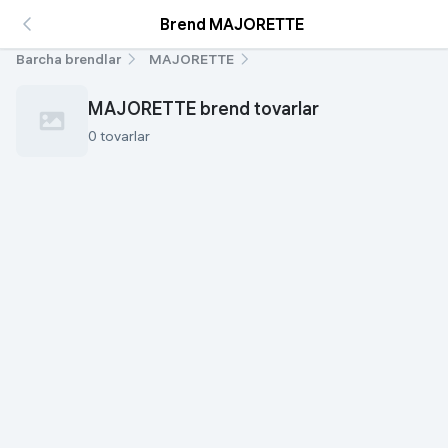
Brend MAJORETTE
Barcha brendlar
MAJORETTE
MAJORETTE brend tovarlar
0 tovarlar