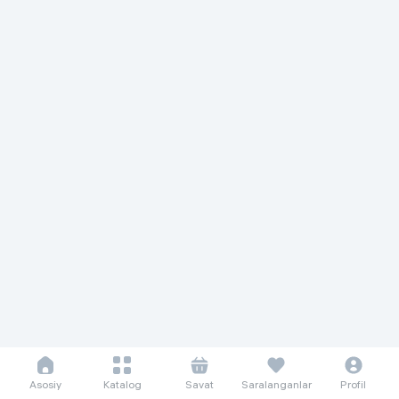
Asosiy
Katalog
Savat
Saralanganlar
Profil