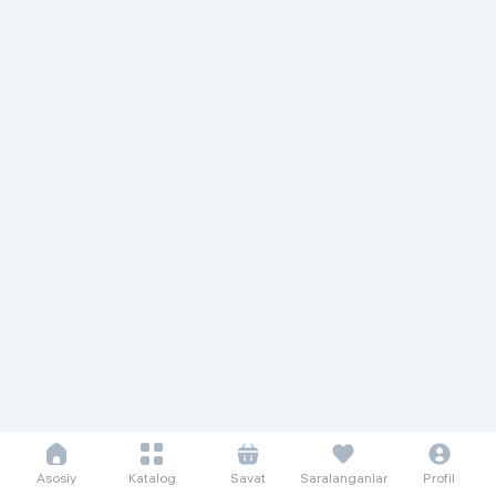
Asosiy
Katalog
Savat
Saralanganlar
Profil