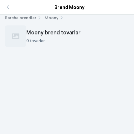
Brend Moony
Barcha brendlar
Moony
Moony brend tovarlar
0 tovarlar