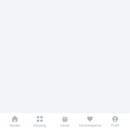
Asosiy
Katalog
Savat
Saralanganlar
Profil