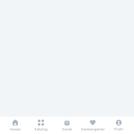
Asosiy
Katalog
Savat
Saralanganlar
Profil