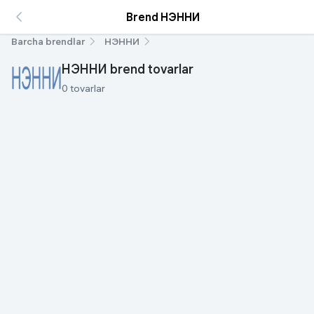
Brend НЭННИ
Barcha brendlar
НЭННИ
НЭННИ brend tovarlar
0 tovarlar