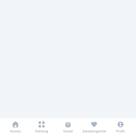
Asosiy
Katalog
Savat
Saralanganlar
Profil