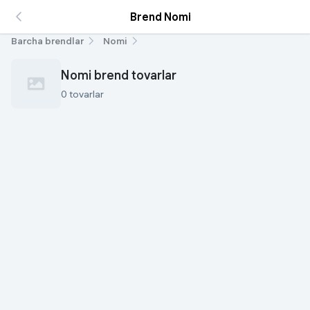
Brend Nomi
Barcha brendlar
Nomi
Nomi brend tovarlar
0 tovarlar