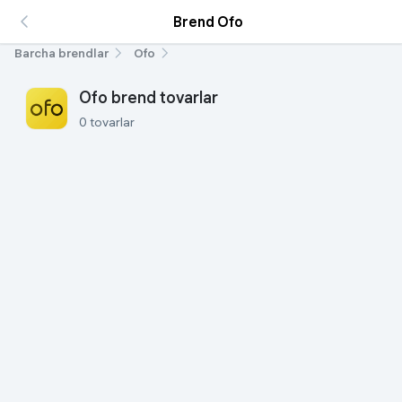
Brend Ofo
Barcha brendlar
Ofo
Ofo brend tovarlar
0 tovarlar