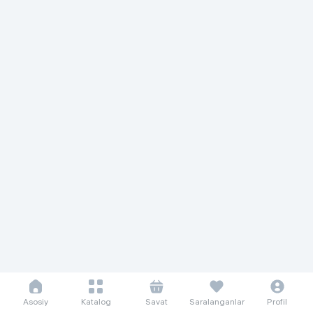
Asosiy
Katalog
Savat
Saralanganlar
Profil